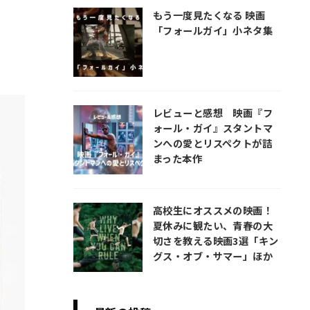
もう一度見たくなる 映画
「フォールガイ」小ネタ集
レビューと感想 映画『フ
ォール・ガイ』スタントマ
ンへの愛とリスペクトが詰
まった本作
高校生にオススメの映画！
夏休みに観たい、青春の大
切さを教える映画3選「キン
グス・オブ・サマー」ほか