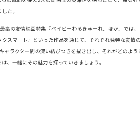
ました。
く最高の友情映画特集『ベイビーわるきゅーれ』ほか」では、
ックスマート』といった作品を通じて、それぞれ独特な友情
のキャラクター間の深い結びつきを描き出し、それがどのよう
では、一緒にその魅力を探っていきましょう。