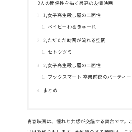
2人の関係性を描く最高の友情映画
1,女子高生殺し屋の二面性
ベイビーわるきゅーれ
2,ただただ時間が流れる空間
セトウツミ
2,女子高生殺し屋の二面性
ブックスマート 卒業前夜のパーティ
まとめ
青春映画は、憧れと共感が交錯する舞台です。
い出を作り出します。今回紹介する映画は、こ