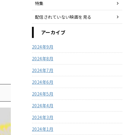
特集
配信されていない映画を見る
アーカイブ
2024年9月
2024年8月
2024年7月
2024年6月
2024年5月
2024年4月
2024年3月
2024年1月