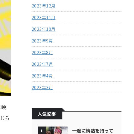
2023年12月
2023年11月
2023年10月
2023年9月
2023年8月
2023年7月
2023年4月
2023年3月
春映
人気記事
じら
一途に情熱を持って
1