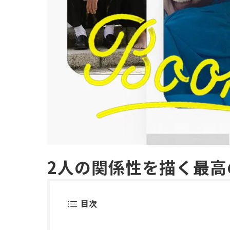
2人の関係性を描く最高
目次