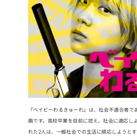
『ベイビーわるきゅーれ』は、社会不適合者で
画です。高校卒業を目前に控え、社会に適応し
れた2人は、一般社会での生活に順応しようと