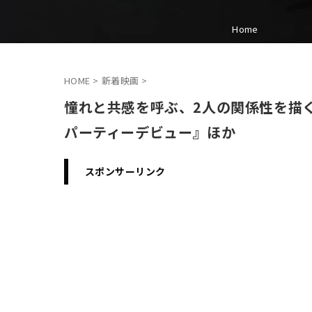
Home
HOME
>
新着映画
>
憧れと共感を呼ぶ、2人の関係性を描
パーティーデビュー』ほか
スポンサーリンク