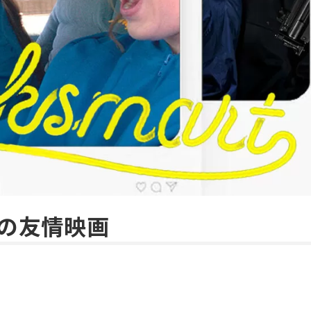
の友情映画