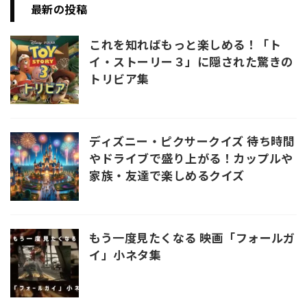
最新の投稿
これを知ればもっと楽しめる！「ト
イ・ストーリー３」に隠された驚きの
トリビア集
ディズニー・ピクサークイズ 待ち時間
やドライブで盛り上がる！カップルや
家族・友達で楽しめるクイズ
もう一度見たくなる 映画「フォールガ
イ」小ネタ集