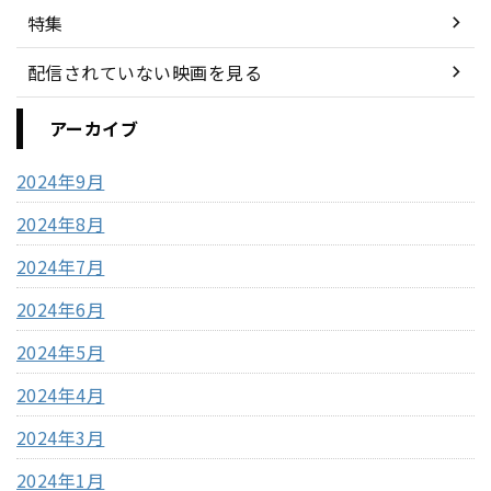
特集
配信されていない映画を見る
アーカイブ
2024年9月
2024年8月
2024年7月
2024年6月
2024年5月
2024年4月
2024年3月
2024年1月