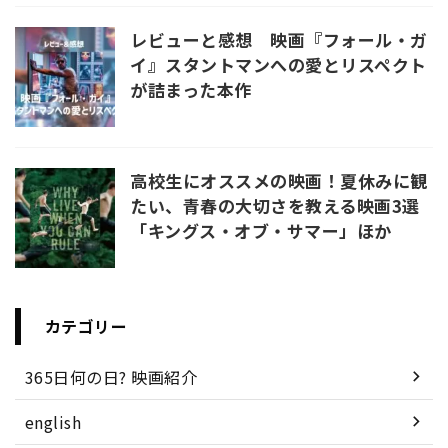
レビューと感想 映画『フォール・ガ
イ』スタントマンへの愛とリスペクト
が詰まった本作
高校生にオススメの映画！夏休みに観
たい、青春の大切さを教える映画3選
「キングス・オブ・サマー」ほか
カテゴリー
365日何の日? 映画紹介
english