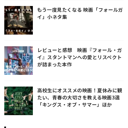
もう一度見たくなる 映画「フォールガ
イ」小ネタ集
レビューと感想 映画『フォール・ガ
イ』スタントマンへの愛とリスペクト
が詰まった本作
高校生にオススメの映画！夏休みに観
たい、青春の大切さを教える映画3選
「キングス・オブ・サマー」ほか