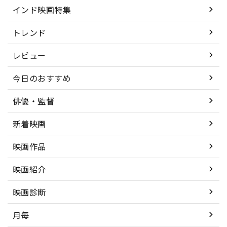
インド映画特集
トレンド
レビュー
今日のおすすめ
俳優・監督
新着映画
映画作品
映画紹介
映画診断
月毎