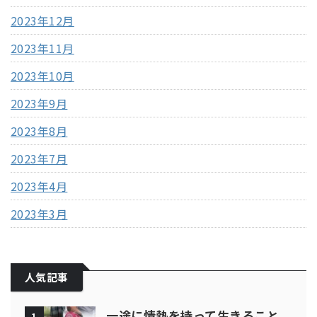
2023年12月
2023年11月
2023年10月
2023年9月
2023年8月
2023年7月
2023年4月
2023年3月
人気記事
一途に情熱を持って生きること
1