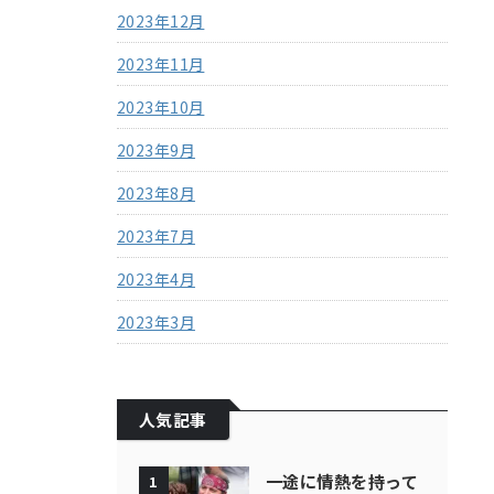
2023年12月
2023年11月
2023年10月
2023年9月
2023年8月
2023年7月
2023年4月
2023年3月
人気記事
一途に情熱を持って
1