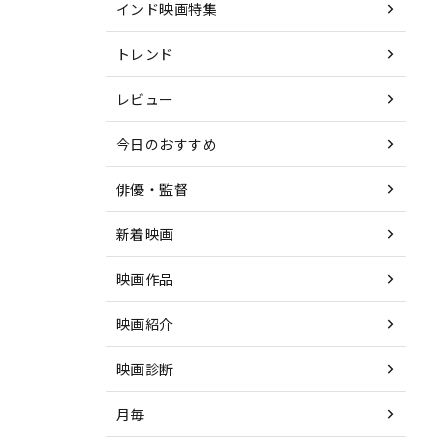
インド映画特集
トレンド
レビュー
今日のおすすめ
俳優・監督
新着映画
映画作品
映画紹介
映画診断
月毎