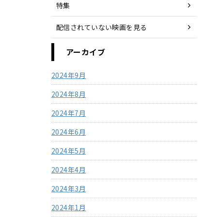
特集
配信されていない映画を見る
アーカイブ
2024年9月
2024年8月
2024年7月
2024年6月
2024年5月
2024年4月
2024年3月
2024年1月