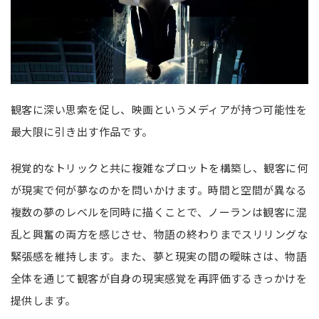
観客に深い思索を促し、映画というメディアが持つ可能性を
最大限に引き出す作品です。
視覚的なトリックと共に複雑なプロットを構築し、観客に何
が現実で何が夢なのかを問いかけます。時間と空間が異なる
複数の夢のレベルを同時に描くことで、ノーランは観客に混
乱と興奮の両方を感じさせ、物語の終わりまでスリリングな
緊張感を維持します。また、夢と現実の間の曖昧さは、物語
全体を通じて観客が自身の現実感覚を再評価するきっかけを
提供します。