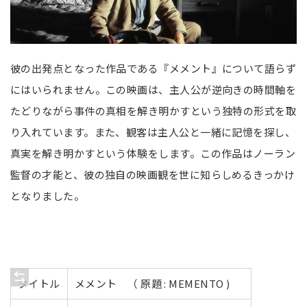
彼の出発点となった作品である『メメント』について語らず
にはいられません。この映画は、主人公が逆向きの時間軸を
たどりながら事件の真相を解き明かすという独特の形式を取
り入れています。また、観客は主人公と一緒に記憶を探し、
真実を解き明かすという体験をします。この作品はノーラン
監督の才能と、彼の独自の映画観を世に知らしめるきっかけ
となりました。
タイトル
メメント （ 原題 : MEMENTO )