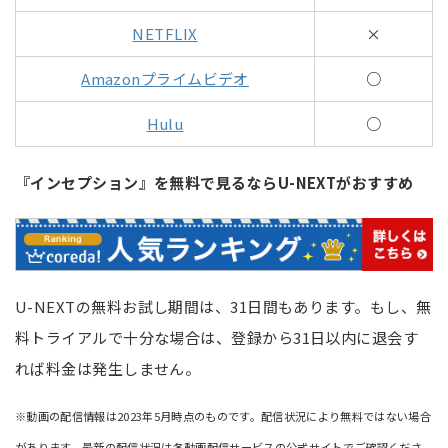
NETFLIX
×
Amazonプライムビデオ
○
Hulu
○
『インセプション』を無料で見るならU-NEXTがおすすめ
U-NEXTの無料お試し期間は、31日間もあります。もし、無
料トライアルで十分な場合は、登録から31日以内に退会す
れば料金は発生しません。
※動画の配信情報は2023年5月時点のものです。配信状況により無料ではない場合
があります。最新の配信状況は各動画配信サービスの公式サイトでご確認くださ