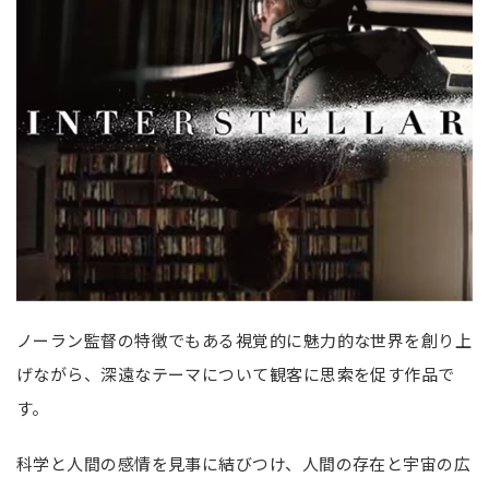
ノーラン監督の特徴でもある視覚的に魅力的な世界を創り上
げながら、深遠なテーマについて観客に思索を促す作品で
す。
科学と人間の感情を見事に結びつけ、人間の存在と宇宙の広