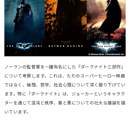
ノーランの監督業を一躍有名にした『ダークナイト三部作』
について考察します。これは、ただのスーパーヒーロー映画
ではなく、倫理、哲学、社会心理について深く掘り下げてい
ます。特に『ダークナイト』は、ジョーカーというキャラク
ターを通じて混沌と秩序、善と悪についての壮大な議論を描
いています。