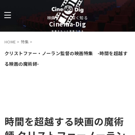
映画をもっと深く知る
Cinema-Dig
HOME
>
特集
>
クリストファー・ノーラン監督の映画特集 -時間を超越す
る映画の魔術師-
時間を超越する映画の魔術