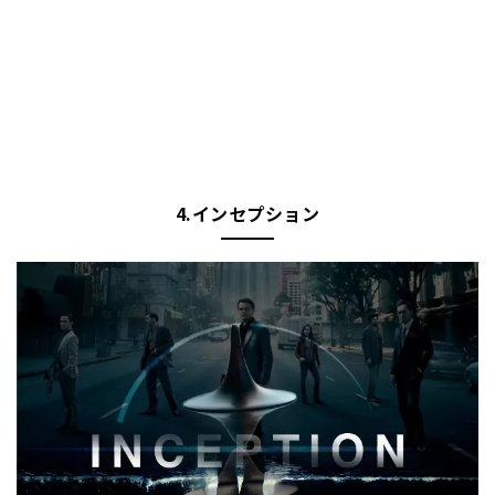
4.インセプション