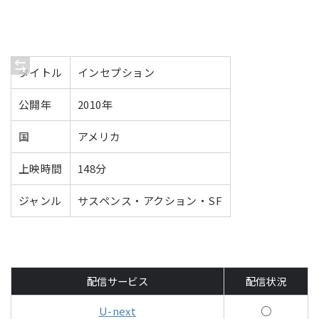
タイトル
インセプション
公開年
2010年
国
アメリカ
上映時間
148分
ジャンル
サスペンス・アクション・SF
配信サービス
配信状況
U-next
○