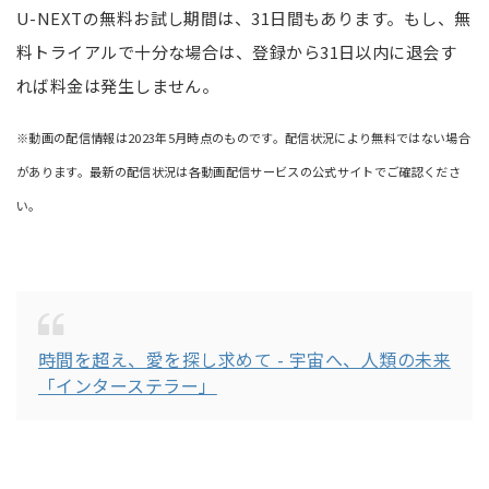
U-NEXTの無料お試し期間は、31日間もあります。もし、無
料トライアルで十分な場合は、登録から31日以内に退会す
れば料金は発生しません。
※動画の配信情報は2023年5月時点のものです。配信状況により無料ではない場合
があります。最新の配信状況は各動画配信サービスの公式サイトでご確認くださ
い。
時間を超え、愛を探し求めて - 宇宙へ、人類の未来
「インターステラー」