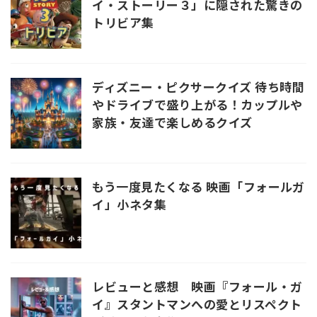
イ・ストーリー３」に隠された驚きの
トリビア集
ディズニー・ピクサークイズ 待ち時間
やドライブで盛り上がる！カップルや
家族・友達で楽しめるクイズ
もう一度見たくなる 映画「フォールガ
イ」小ネタ集
レビューと感想 映画『フォール・ガ
イ』スタントマンへの愛とリスペクト