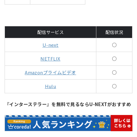
配信サービス
配信状況
U-next
○
NETFLIX
○
Amazonプライムビデオ
○
Hulu
○
『インターステラー』を無料で見るならU-NEXTがおすすめ