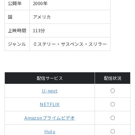
公開年
2000年
国
アメリカ
上映時間
113分
ジャンル
ミステリー・サスペンス・スリラー
配信サービス
配信状況
U-next
○
NETFLIX
○
Amazonプライムビデオ
○
Hulu
○