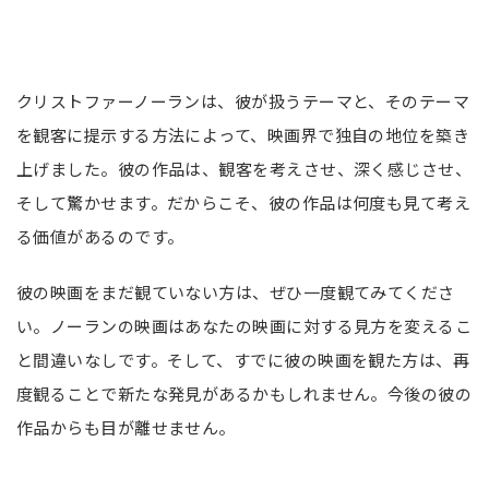
クリストファーノーランは、彼が扱うテーマと、そのテーマ
を観客に提示する方法によって、映画界で独自の地位を築き
上げました。彼の作品は、観客を考えさせ、深く感じさせ、
そして驚かせます。だからこそ、彼の作品は何度も見て考え
る価値があるのです。
彼の映画をまだ観ていない方は、ぜひ一度観てみてくださ
い。ノーランの映画はあなたの映画に対する見方を変えるこ
と間違いなしです。そして、すでに彼の映画を観た方は、再
度観ることで新たな発見があるかもしれません。今後の彼の
作品からも目が離せません。