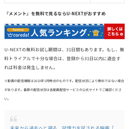
『メメント』を無料で見るならU-NEXTがおすすめ
U-NEXTの無料お試し期間は、31日間もあります。もし、無
料トライアルで十分な場合は、登録から31日以内に退会す
れば料金は発生しません。
※動画の配信情報は2023年5月時点のものです。配信状況により無料ではない場合
があります。最新の配信状況は各動画配信サービスの公式サイトでご確認くださ
い。
未来から過去へと遡る 記憶力を試される映画「