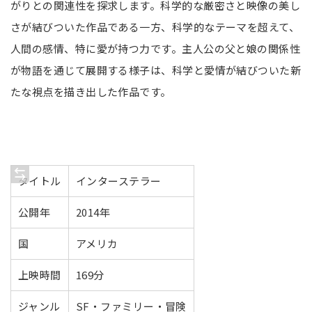
がりとの関連性を探求します。科学的な厳密さと映像の美し
さが結びついた作品である一方、科学的なテーマを超えて、
人間の感情、特に愛が持つ力です。主人公の父と娘の関係性
が物語を通じて展開する様子は、科学と愛情が結びついた新
たな視点を描き出した作品です。
タイトル
インターステラー
公開年
2014年
国
アメリカ
上映時間
169分
ジャンル
SF・ファミリー・冒険