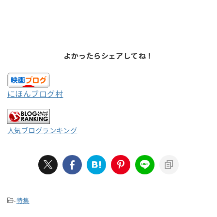
よかったらシェアしてね！
にほんブログ村
人気ブログランキング
-
特集