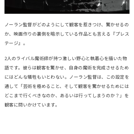
ノーラン監督がどのようにして観客を惹きつけ、驚かせるの
か、映画作りの裏側を暗示している作品とも言える『プレス
テージ』。
2人のライバル魔術師が持つ激しい野心と執着心を描いた物
語です。彼らは観客を驚かせ、自身の魔術を完成させるため
にはどんな犠牲もいとわない。ノーラン監督は、この設定を
通して「芸術を極めること、そして観客を驚かせるためには
どこまで行くべきなのか、あるいは行ってしまうのか？」を
観客に問いかけています。