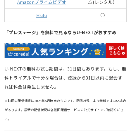
Amazonプライムビデオ
△(レンタル）
Hulu
○
『プレステージ』を無料で見るならU-NEXTがおすすめ
U-NEXTの無料お試し期間は、31日間もあります。もし、無
料トライアルで十分な場合は、登録から31日以内に退会す
れば料金は発生しません。
※動画の配信情報は2023年5月時点のものです。配信状況により無料ではない場合
があります。最新の配信状況は各動画配信サービスの公式サイトでご確認くださ
い。