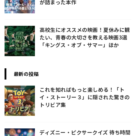
が詰まった本作
高校生にオススメの映画！夏休みに観
たい、青春の大切さを教える映画3選
「キングス・オブ・サマー」ほか
最新の投稿
これを知ればもっと楽しめる！「ト
イ・ストーリー３」に隠された驚きの
トリビア集
ディズニー・ピクサークイズ 待ち時間