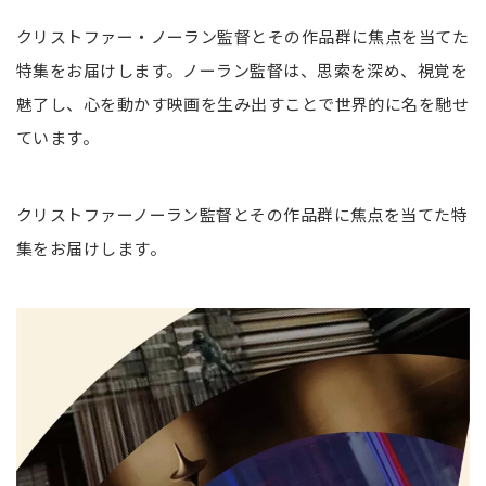
クリストファー・ノーラン監督とその作品群に焦点を当てた
特集をお届けします。ノーラン監督は、思索を深め、視覚を
魅了し、心を動かす映画を生み出すことで世界的に名を馳せ
ています。
クリストファーノーラン監督とその作品群に焦点を当てた特
集をお届けします。