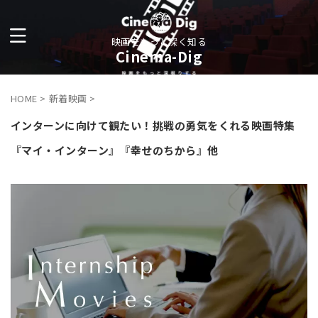
映画をもっと深く知る
Cinema-Dig
HOME
>
新着映画
>
インターンに向けて観たい！挑戦の勇気をくれる映画特集
『マイ・インターン』『幸せのちから』他