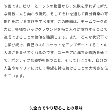
映画です。ビリーとニックの物語から、失敗を恐れずに新た
な挑戦に立ち向かう勇気、そしてそれを通じて自分自身の可
能性を広げる喜びを学べます。この映画は、チームワークの
力と、多様なバックグラウンドを持つ人々が協力することで
達成できることの価値を強調します。また、どんな状況下で
も学び続け、自己のスキルセットをアップデートすることの
大切さを見せてくれるのです。ユーモアに満ちた物語を通じ
て、ポジティブな姿勢を保つこと、そして何よりも、自分の
人生やキャリアに対して希望を持ち続けることの大切さを伝
えています。
3,全力でやり切ることの意味