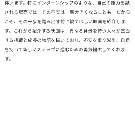
伴います。特にインターンシップのような、自己の能力を試
される場面では、その不安は一層大きくなることも。だから
こそ、その一歩を踏み出す前に観てほしい映画を紹介しま
す。これから紹介する映画は、異なる背景を持つ人々が直面
する挑戦と成長の物語を描いており、不安を乗り越え、自信
を持って新しいステップに進むための勇気提供してくれま
す。