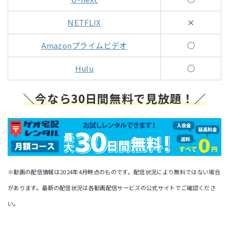
NETFLIX
×
Amazonプライムビデオ
○
Hulu
○
＼今なら30日間無料で見放題！／
※動画の配信情報は2024年4月時点のものです。配信状況により無料ではない場合
があります。最新の配信状況は各動画配信サービスの公式サイトでご確認くださ
い。