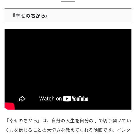
『幸せのちから』
『幸せのちから』は、自分の人生を自分の手で切り開いてい
く力を信じることの大切さを教えてくれる映画です。インタ