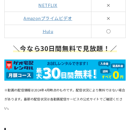
NETFLIX
×
Amazonプライムビデオ
×
Hulu
○
＼今なら30日間無料で見放題！／
※動画の配信情報は2024年4月時点のものです。配信状況により無料ではない場合
があります。最新の配信状況は各動画配信サービスの公式サイトでご確認くださ
い。