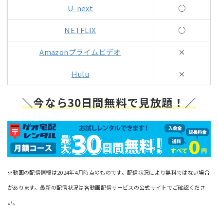
U-next
○
NETFLIX
○
Amazonプライムビデオ
×
Hulu
×
＼今なら30日間無料で見放題！／
※動画の配信情報は2024年4月時点のものです。配信状況により無料ではない場合
があります。最新の配信状況は各動画配信サービスの公式サイトでご確認くださ
い。