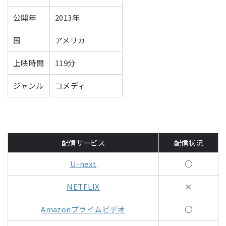
公開年
2013年
国
アメリカ
上映時間
119分
ジャンル
コメディ
配信サービス
配信状況
U-next
○
NETFLIX
×
Amazonプライムビデオ
○