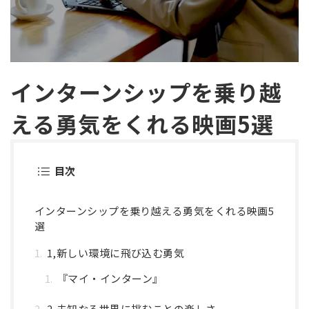
インターンシップを乗り越
える勇気をくれる映画5選
目次
インターンシップを乗り越える勇気をくれる映画5
選
1,新しい環境に飛び込む勇気
『マイ・インターン』
2,未知なる世界に挑むことの楽しさ