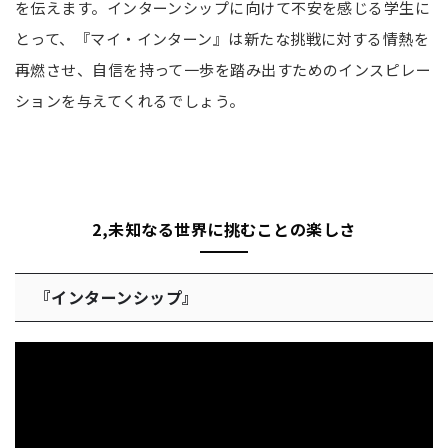
を伝えます。インターンシップに向けて不安を感じる学生に
とって、『マイ・インターン』は新たな挑戦に対する情熱を
再燃させ、自信を持って一歩を踏み出すためのインスピレー
ションを与えてくれるでしょう。
2,未知なる世界に挑むことの楽しさ
『インターンシップ』