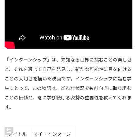
『インターンシップ』は、未知なる世界に挑むことの楽しさ
と、それを通じて自己を発見し、新たな可能性に目を向ける
ことの大切さを描いた映画です。インターンシップに臨む学
生にとって、この物語は、どんな状況でも前向きに取り組む
ことの価値と、常に学び続ける姿勢の重要性を教えてくれま
す。
タイトル
マイ・インターン