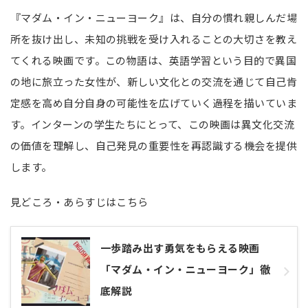
『マダム・イン・ニューヨーク』は、自分の慣れ親しんだ場
所を抜け出し、未知の挑戦を受け入れることの大切さを教え
てくれる映画です。この物語は、英語学習という目的で異国
の地に旅立った女性が、新しい文化との交流を通じて自己肯
定感を高め自分自身の可能性を広げていく過程を描いていま
す。インターンの学生たちにとって、この映画は異文化交流
の価値を理解し、自己発見の重要性を再認識する機会を提供
します。
見どころ・あらすじはこちら
一歩踏み出す勇気をもらえる映画
「マダム・イン・ニューヨーク」徹
底解説