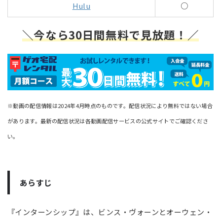
Hulu
○
＼今なら30日間無料で見放題！／
※動画の配信情報は2024年4月時点のものです。配信状況により無料ではない場合
があります。最新の配信状況は各動画配信サービスの公式サイトでご確認くださ
い。
あらすじ
『インターンシップ』は、ビンス・ヴォーンとオーウェン・