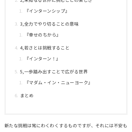
『インターンシップ』
3,全力でやり切ることの意味
『幸せのちから』
4,若さとは挑戦すること
『インターン！』
5,一歩踏み出すことで広がる世界
『マダム・イン・ニューヨーク』
まとめ
新たな挑戦は常にわくわくするものですが、それには不安も