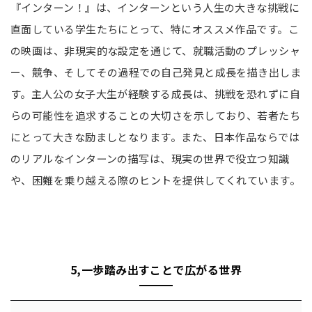
『インターン！』は、インターンという人生の大きな挑戦に
直面している学生たちにとって、特にオススメ作品です。こ
の映画は、非現実的な設定を通じて、就職活動のプレッシャ
ー、競争、そしてその過程での自己発見と成長を描き出しま
す。主人公の女子大生が経験する成長は、挑戦を恐れずに自
らの可能性を追求することの大切さを示しており、若者たち
にとって大きな励ましとなります。また、日本作品ならでは
のリアルなインターンの描写は、現実の世界で役立つ知識
や、困難を乗り越える際のヒントを提供してくれています。
5,一歩踏み出すことで広がる世界