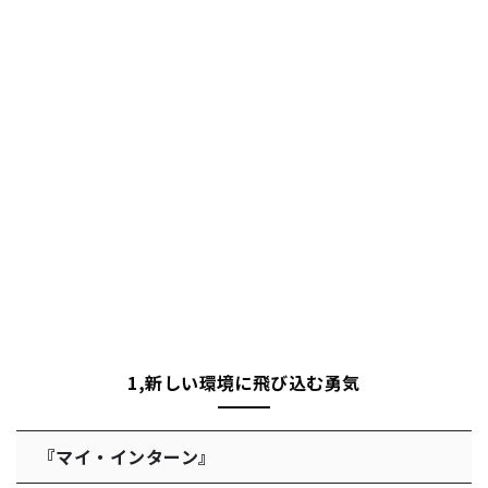
1,新しい環境に飛び込む勇気
『マイ・インターン』