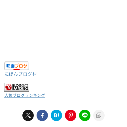
にほんブログ村
人気ブログランキング