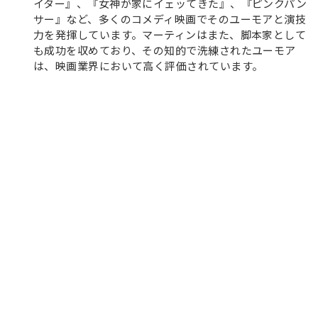
イター』、『女神が家にイェッてきた』、『ピンクパン
サー』など、多くのコメディ映画でそのユーモアと演技
力を発揮しています。マーティンはまた、脚本家として
も成功を収めており、その知的で洗練されたユーモア
は、映画業界において高く評価されています。