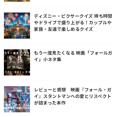
ディズニー・ピクサークイズ 待ち時間
やドライブで盛り上がる！カップルや
家族・友達で楽しめるクイズ
もう一度見たくなる 映画「フォールガ
イ」小ネタ集
レビューと感想 映画『フォール・ガ
イ』スタントマンへの愛とリスペクト
が詰まった本作