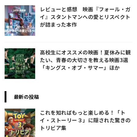
レビューと感想 映画『フォール・ガ
イ』スタントマンへの愛とリスペクト
が詰まった本作
高校生にオススメの映画！夏休みに観
たい、青春の大切さを教える映画3選
「キングス・オブ・サマー」ほか
最新の投稿
これを知ればもっと楽しめる！「ト
イ・ストーリー３」に隠された驚きの
トリビア集