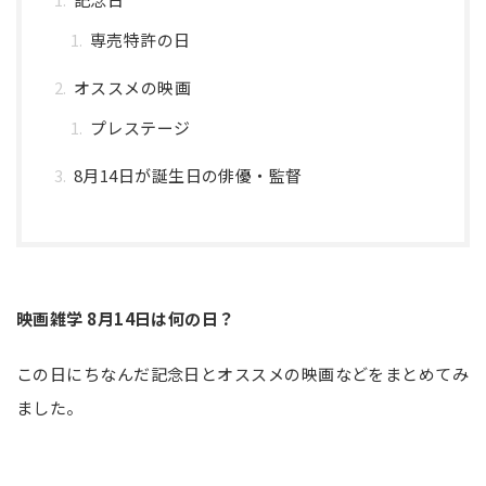
専売特許の日
オススメの映画
プレステージ
8月14日が誕生日の俳優・監督
映画雑学 8月14日は何の日？
この日にちなんだ記念日とオススメの映画などをまとめてみ
ました。