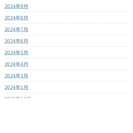
2024年9月
2024年8月
2024年7月
2024年6月
2024年5月
2024年4月
2024年3月
2024年1月
2023年12月
2023年11月
2023年10月