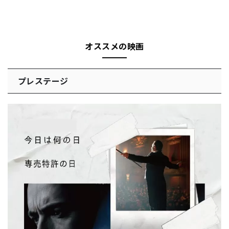
オススメの映画
プレステージ