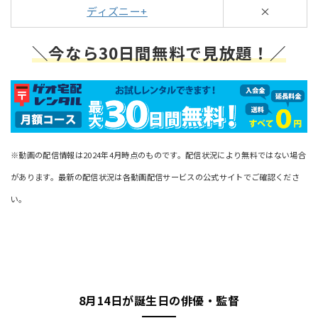
ディズニー+
×
＼今なら30日間無料で見放題！／
※動画の配信情報は2024年4月時点のものです。配信状況により無料ではない場合
があります。最新の配信状況は各動画配信サービスの公式サイトでご確認くださ
い。
8月14日が誕生日の俳優・監督