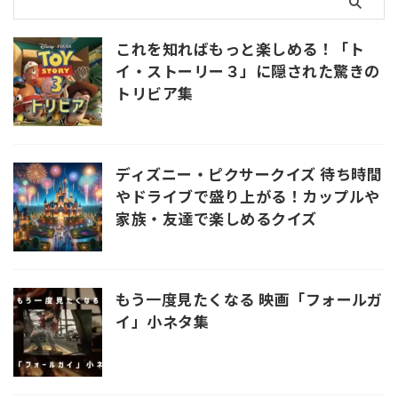
これを知ればもっと楽しめる！「ト
イ・ストーリー３」に隠された驚きの
トリビア集
ディズニー・ピクサークイズ 待ち時間
やドライブで盛り上がる！カップルや
家族・友達で楽しめるクイズ
もう一度見たくなる 映画「フォールガ
イ」小ネタ集