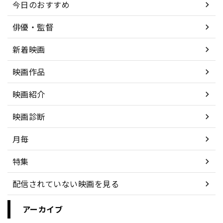
今日のおすすめ
俳優・監督
新着映画
映画作品
映画紹介
映画診断
月毎
特集
配信されていない映画を見る
アーカイブ