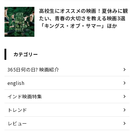
高校生にオススメの映画！夏休みに観
たい、青春の大切さを教える映画3選
「キングス・オブ・サマー」ほか
カテゴリー
365日何の日? 映画紹介
english
インド映画特集
トレンド
レビュー