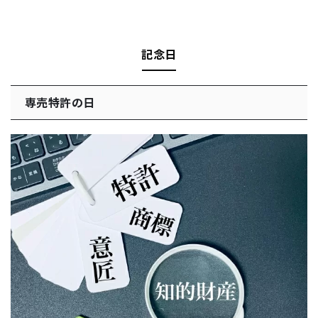
記念日
専売特許の日