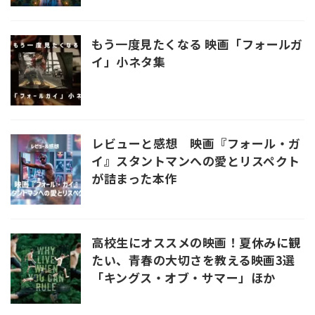
もう一度見たくなる 映画「フォールガ
イ」小ネタ集
レビューと感想 映画『フォール・ガ
イ』スタントマンへの愛とリスペクト
が詰まった本作
高校生にオススメの映画！夏休みに観
たい、青春の大切さを教える映画3選
「キングス・オブ・サマー」ほか