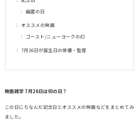
幽霊の日
オススメの映画
ゴースト/ニューヨークの幻
7月26日が誕生日の俳優・監督
映画雑学 7月26日は何の日？
この日にちなんだ記念日とオススメの映画などをまとめてみ
ました。