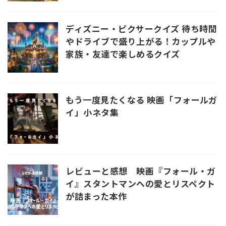
ディズニー・ピクサークイズ 待ち時間
やドライブで盛り上がる！カップルや
家族・友達で楽しめるクイズ
もう一度見たくなる 映画「フォールガ
イ」小ネタ集
レビューと感想 映画『フォール・ガ
イ』スタントマンへの愛とリスペクト
が詰まった本作