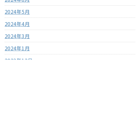
2024年5月
2024年4月
2024年3月
2024年1月
2023年12月
2023年11月
2023年10月
2023年9月
2023年8月
2023年7月
2023年4月