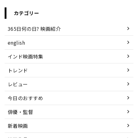
カテゴリー
365日何の日? 映画紹介
english
インド映画特集
トレンド
レビュー
今日のおすすめ
俳優・監督
新着映画