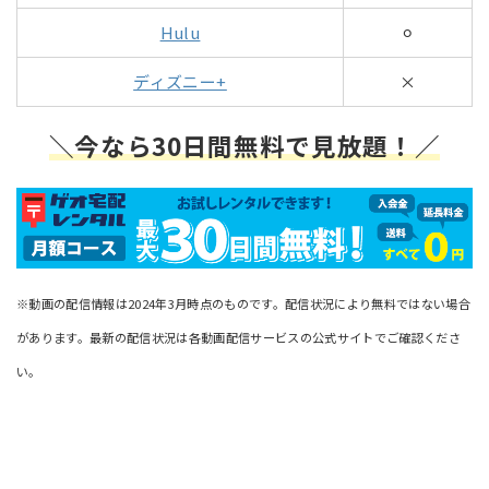
Hulu
⚪︎
ディズニー+
×
＼今なら30日間無料で見放題！／
※動画の配信情報は2024年3月時点のものです。配信状況により無料ではない場合
があります。最新の配信状況は各動画配信サービスの公式サイトでご確認くださ
い。