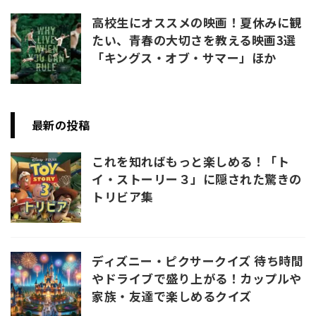
高校生にオススメの映画！夏休みに観
たい、青春の大切さを教える映画3選
「キングス・オブ・サマー」ほか
最新の投稿
これを知ればもっと楽しめる！「ト
イ・ストーリー３」に隠された驚きの
トリビア集
ディズニー・ピクサークイズ 待ち時間
やドライブで盛り上がる！カップルや
家族・友達で楽しめるクイズ