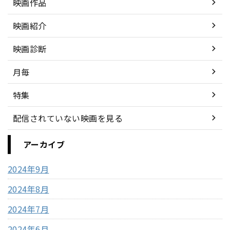
映画作品
映画紹介
映画診断
月毎
特集
配信されていない映画を見る
アーカイブ
2024年9月
2024年8月
2024年7月
2024年6月