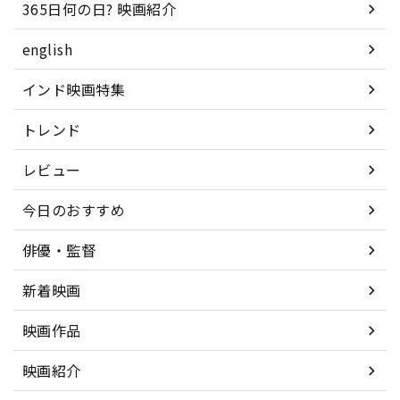
365日何の日? 映画紹介
english
インド映画特集
トレンド
レビュー
今日のおすすめ
俳優・監督
新着映画
映画作品
映画紹介