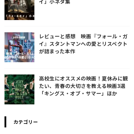
イ」小ネタ集
レビューと感想 映画『フォール・ガ
イ』スタントマンへの愛とリスペクト
が詰まった本作
高校生にオススメの映画！夏休みに観
たい、青春の大切さを教える映画3選
「キングス・オブ・サマー」ほか
カテゴリー