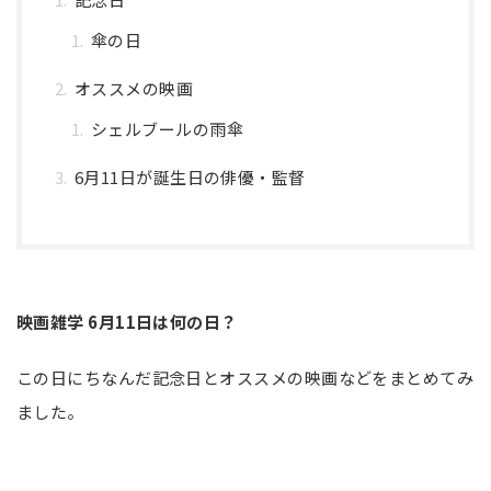
傘の日
オススメの映画
シェルブールの雨傘
6月11日が誕生日の俳優・監督
映画雑学 6月11日は何の日？
この日にちなんだ記念日とオススメの映画などをまとめてみ
ました。