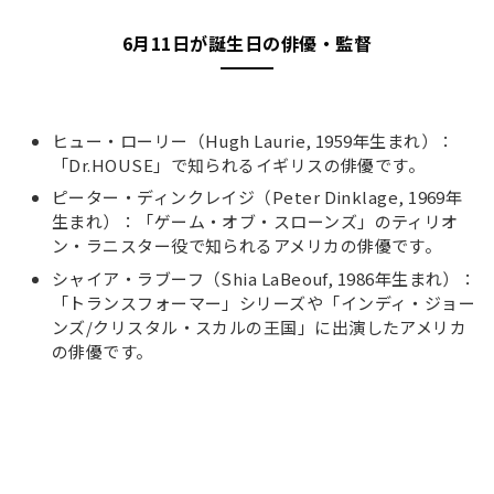
6月11日が誕生日の俳優・監督
ヒュー・ローリー（Hugh Laurie, 1959年生まれ）：
「Dr.HOUSE」で知られるイギリスの俳優です。
ピーター・ディンクレイジ（Peter Dinklage, 1969年
生まれ）：「ゲーム・オブ・スローンズ」のティリオ
ン・ラニスター役で知られるアメリカの俳優です。
シャイア・ラブーフ（Shia LaBeouf, 1986年生まれ）：
「トランスフォーマー」シリーズや「インディ・ジョー
ンズ/クリスタル・スカルの王国」に出演したアメリカ
の俳優です。