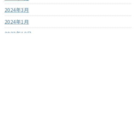
2024年3月
2024年1月
2023年12月
2023年11月
2023年10月
2023年9月
2023年8月
2023年7月
2023年4月
2023年3月