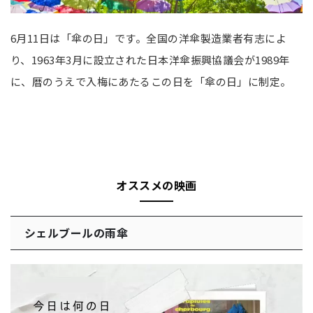
6月11日は「傘の日」です。全国の洋傘製造業者有志によ
り、1963年3月に設立された日本洋傘振興協議会が1989年
に、暦のうえで入梅にあたるこの日を「傘の日」に制定。
オススメの映画
シェルブールの雨傘