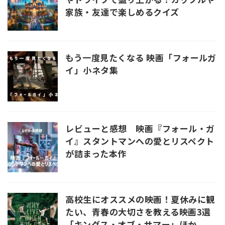
家族・友達で楽しめるクイズ
もう一度見たくなる 映画「フォールガ
イ」小ネタ集
レビューと感想 映画『フォール・ガ
イ』スタントマンへの愛とリスペクト
が詰まった本作
高校生にオススメの映画！夏休みに観
たい、青春の大切さを教える映画3選
「キングス・オブ・サマー」ほか