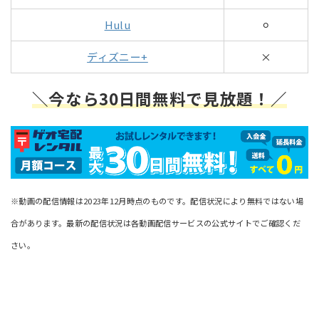
Hulu
⚪︎
ディズニー+
×
＼今なら30日間無料で見放題！／
※動画の配信情報は2023年12月時点のものです。配信状況により無料ではない場
合があります。最新の配信状況は各動画配信サービスの公式サイトでご確認くだ
さい。