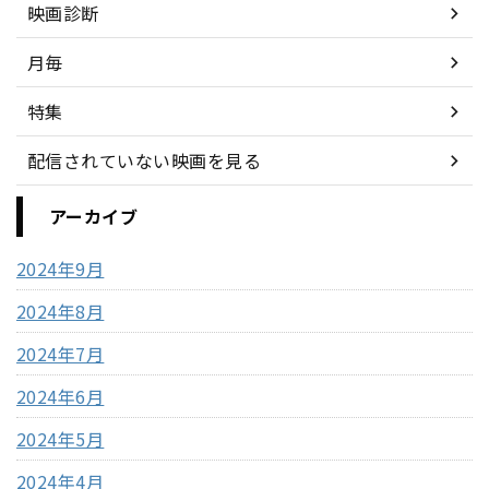
映画診断
月毎
特集
配信されていない映画を見る
アーカイブ
2024年9月
2024年8月
2024年7月
2024年6月
2024年5月
2024年4月