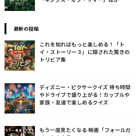
最新の投稿
これを知ればもっと楽しめる！「ト
イ・ストーリー３」に隠された驚きの
トリビア集
ディズニー・ピクサークイズ 待ち時間
やドライブで盛り上がる！カップルや
家族・友達で楽しめるクイズ
もう一度見たくなる 映画「フォールガ