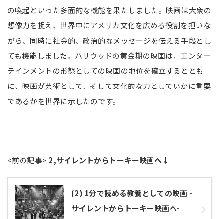
の喚起といった多面的な機能を果たしました。映画は大衆の
想像力を捉え、世界中にアメリカ文化を広める役割を担いな
がら、同時に社会的、政治的なメッセージを伝える手段とし
ても機能しました。ハリウッドの黄金期の映画は、エンター
テインメントの形態としての映画の地位を確立するととも
に、映画が芸術として、そして文化的な力としていかに重要
であるかを世界に示したのです。
<前の記事>
2,サイレントからトーキー映画へ↓
(2) 1分で読める教養としての映画 -
サイレントからトーキー映画へ-