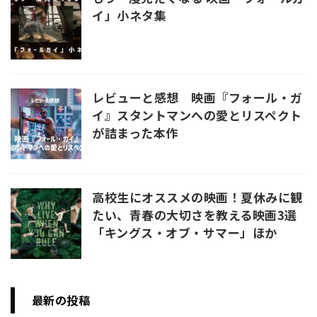
イ」小ネタ集
レビューと感想 映画『フォール・ガ
イ』スタントマンへの愛とリスペクト
が詰まった本作
高校生にオススメの映画！夏休みに観
たい、青春の大切さを教える映画3選
「キングス・オブ・サマー」ほか
最新の投稿