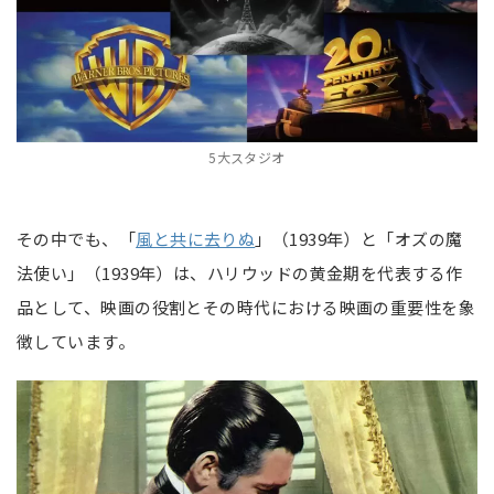
5大スタジオ
その中でも、「
風と共に去りぬ
」（1939年）と「オズの魔
法使い」（1939年）は、ハリウッドの黄金期を代表する作
品として、映画の役割とその時代における映画の重要性を象
徴しています。