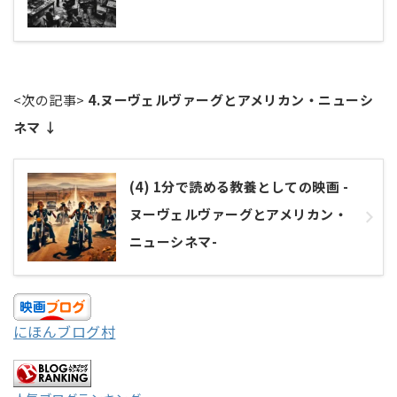
<次の記事>
4.ヌーヴェルヴァーグとアメリカン・ニューシ
ネマ
↓
(4) 1分で読める教養としての映画 -
ヌーヴェルヴァーグとアメリカン・
ニューシネマ-
にほんブログ村