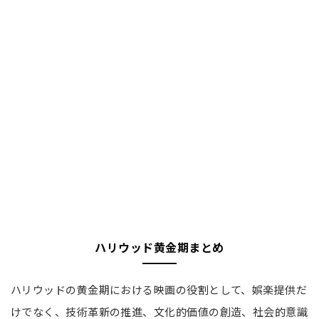
ハリウッド黄金期まとめ
ハリウッドの黄金期における映画の役割として、娯楽提供だ
けでなく、技術革新の推進、文化的価値の創造、社会的意識