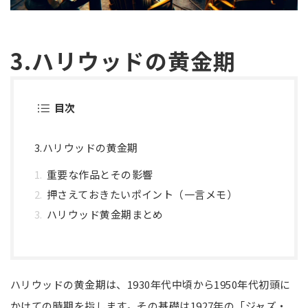
3.ハリウッドの黄金期
目次
3.ハリウッドの黄金期
重要な作品とその影響
押さえておきたいポイント（一言メモ）
ハリウッド黄金期まとめ
ハリウッドの黄金期は、1930年代中頃から1950年代初頭に
かけての時期を指します。その基礎は1927年の「ジャズ・