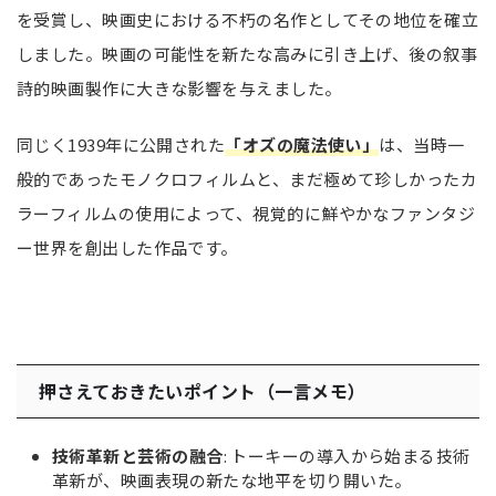
を受賞し、映画史における不朽の名作としてその地位を確立
しました。映画の可能性を新たな高みに引き上げ、後の叙事
詩的映画製作に大きな影響を与えました。
同じく1939年に公開された
「オズの魔法使い」
は、当時一
般的であったモノクロフィルムと、まだ極めて珍しかったカ
ラーフィルムの使用によって、視覚的に鮮やかなファンタジ
ー世界を創出した作品です。
押さえておきたいポイント（一言メモ）
技術革新と芸術の融合
: トーキーの導入から始まる技術
革新が、映画表現の新たな地平を切り開いた。