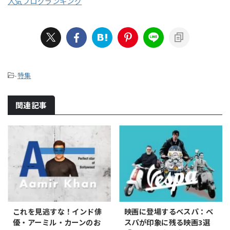
人気ブログランキング
-
特集
関連記事
これを見逃すな！インド俳
映画に登場するベスパ：ベ
優・アーミル・カーンのお
スパが印象に残る映画3選