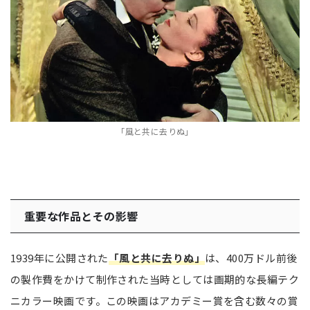
「風と共に去りぬ」
重要な作品とその影響
1939年に公開された
「風と共に去りぬ」
は、400万ドル前後
の製作費をかけて制作された当時としては画期的な長編テク
ニカラー映画です。この映画はアカデミー賞を含む数々の賞