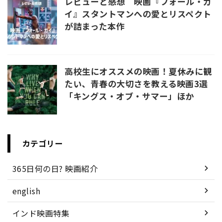
レビューと感想 映画『フォール・ガ
イ』スタントマンへの愛とリスペクト
が詰まった本作
高校生にオススメの映画！夏休みに観
たい、青春の大切さを教える映画3選
「キングス・オブ・サマー」ほか
カテゴリー
365日何の日? 映画紹介
english
インド映画特集