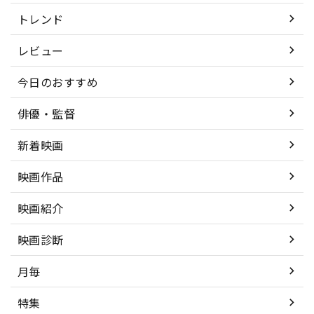
トレンド
レビュー
今日のおすすめ
俳優・監督
新着映画
映画作品
映画紹介
映画診断
月毎
特集