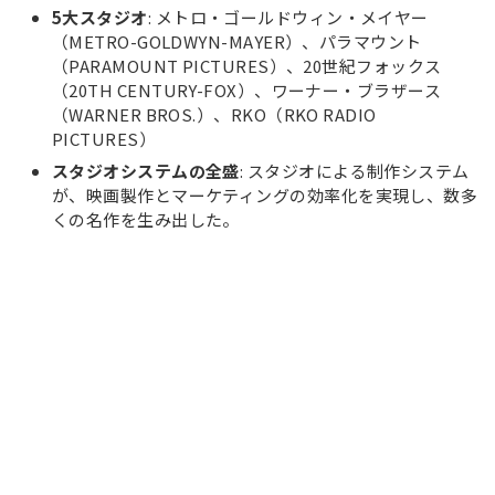
5大スタジオ
: メトロ・ゴールドウィン・メイヤー
（METRO-GOLDWYN-MAYER）、パラマウント
（PARAMOUNT PICTURES）、20世紀フォックス
（20TH CENTURY-FOX）、ワーナー・ブラザース
（WARNER BROS.）、RKO（RKO RADIO
PICTURES）
スタジオシステムの全盛
: スタジオによる制作システム
が、映画製作とマーケティングの効率化を実現し、数多
くの名作を生み出した。