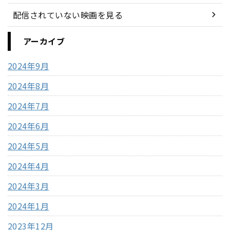
配信されていない映画を見る
アーカイブ
2024年9月
2024年8月
2024年7月
2024年6月
2024年5月
2024年4月
2024年3月
2024年1月
2023年12月