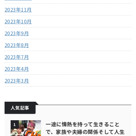
2023年11月
2023年10月
2023年9月
2023年8月
2023年7月
2023年4月
2023年3月
人気記事
一途に情熱を持って生きること
1
で、家族や夫婦の関係そして人生