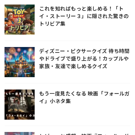
これを知ればもっと楽しめる！「ト
イ・ストーリー３」に隠された驚きの
トリビア集
ディズニー・ピクサークイズ 待ち時間
やドライブで盛り上がる！カップルや
家族・友達で楽しめるクイズ
もう一度見たくなる 映画「フォールガ
イ」小ネタ集