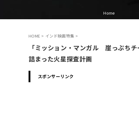
Home
HOME
>
インド映画特集
>
「ミッション・マンガル 崖っぷちチ
詰まった火星探査計画
スポンサーリンク