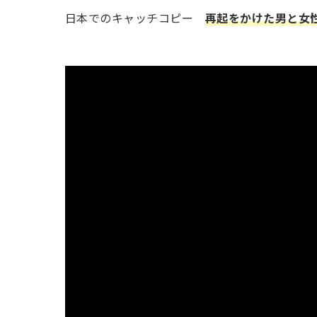
日本でのキャッチコピー
再起をかけた男と女