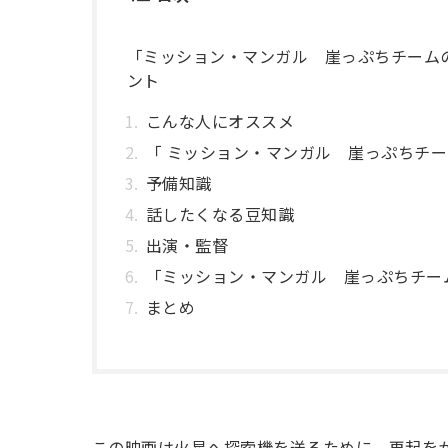
「ミッション・マンガル 崖っぷちチーム
ント
こんな人にオススメ
「 ミッション・マンガル 崖っぷちチ
予備知識
話したくなる豆知識
出演・監督
「ミッション・マンガル 崖っぷちチー
まとめ
この映画は火星へ探索機を送るために、再起を