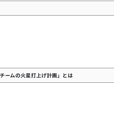
ちチームの火星打上げ計画」とは