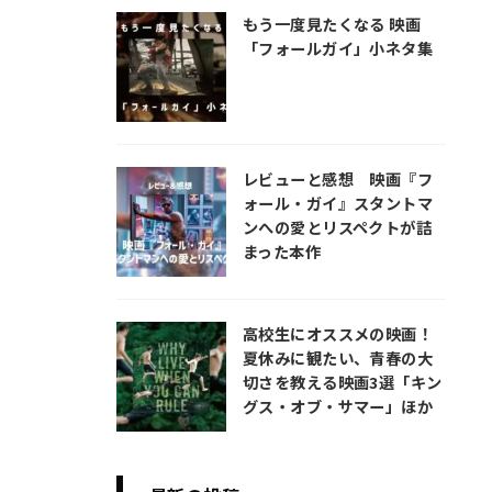
もう一度見たくなる 映画
「フォールガイ」小ネタ集
レビューと感想 映画『フ
ォール・ガイ』スタントマ
ンへの愛とリスペクトが詰
まった本作
高校生にオススメの映画！
夏休みに観たい、青春の大
切さを教える映画3選「キン
グス・オブ・サマー」ほか