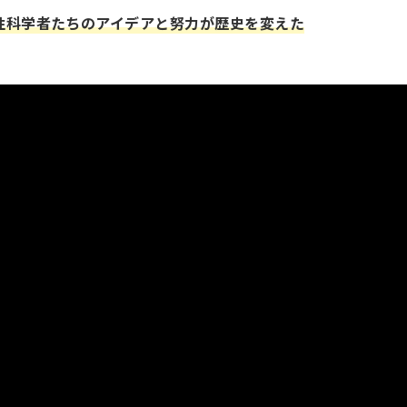
性科学者たちのアイデアと努力が歴史を変えた