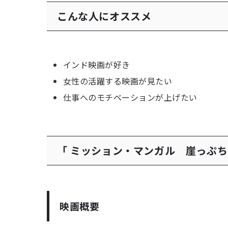
こんな人にオススメ
インド映画が好き
女性の活躍する映画が見たい
仕事へのモチベーションが上げたい
「 ミッション・マンガル 崖っぷ
映画概要