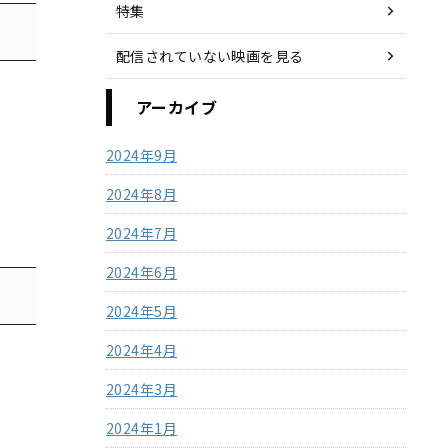
特集
配信されていない映画を見る
アーカイブ
2024年9月
2024年8月
2024年7月
2024年6月
2024年5月
2024年4月
2024年3月
2024年1月