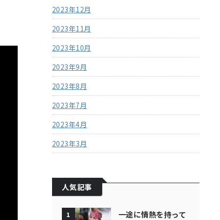
2023年12月
2023年11月
2023年10月
2023年9月
2023年8月
2023年7月
2023年4月
2023年3月
人気記事
一途に情熱を持って
1