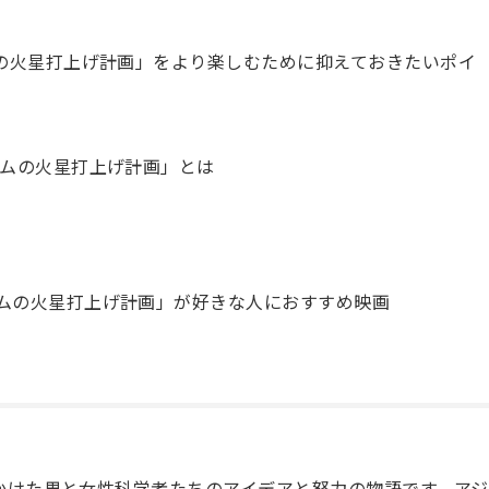
の火星打上げ計画」をより楽しむために抑えておきたいポイ
ームの火星打上げ計画」とは
ムの火星打上げ計画」が好きな人におすすめ映画
かけた男と女性科学者たちのアイデアと努力の物語です。アジ