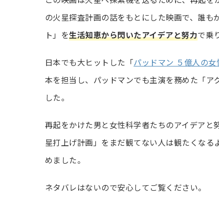
の火星探査計画の話をもとにした映画で、誰も
ト」を
生活知恵から閃いたアイデアと努力
で乗
日本でも大ヒットした「
パッドマン ５億人の女
本を担当し、パッドマンでも主演を務めた「ア
した。
再起をかけた男と女性科学者たちのアイデアと
星打上げ計画」をまだ観てない人は観たくなる
めました。
ネタバレはないので安心してご覧ください。