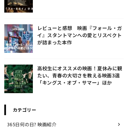
レビューと感想 映画『フォール・ガ
イ』スタントマンへの愛とリスペクト
が詰まった本作
高校生にオススメの映画！夏休みに観
たい、青春の大切さを教える映画3選
「キングス・オブ・サマー」ほか
カテゴリー
365日何の日? 映画紹介