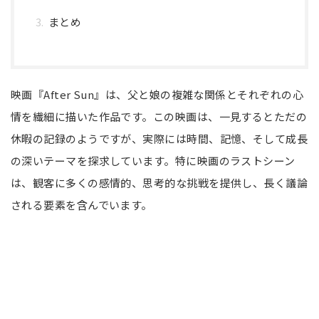
まとめ
映画『After Sun』は、父と娘の複雑な関係とそれぞれの心
情を繊細に描いた作品です。この映画は、一見するとただの
休暇の記録のようですが、実際には時間、記憶、そして成長
の深いテーマを探求しています。特に映画のラストシーン
は、観客に多くの感情的、思考的な挑戦を提供し、長く議論
される要素を含んでいます。