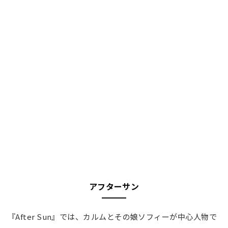
アフターサン
『After Sun』では、カルムとその娘ソフィーが中心人物で