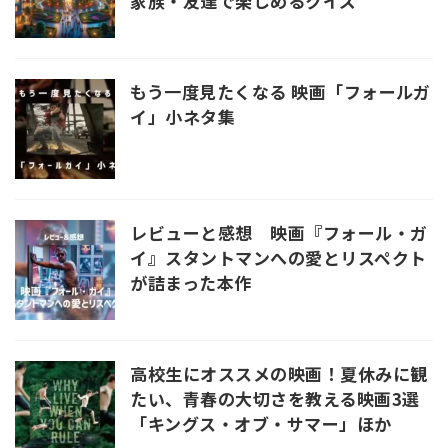
家族・友達で楽しめるクイズ
もう一度見たくなる 映画「フォールガ
イ」小ネタ集
レビューと感想 映画『フォール・ガ
イ』スタントマンへの愛とリスペクト
が詰まった本作
高校生にオススメの映画！夏休みに観
たい、青春の大切さを教える映画3選
「キングス・オブ・サマー」ほか