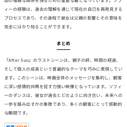
間の複雑な関係を探るための重要な鍵となっています。ソフ
ィーの経験は、過去の理解を通じて現在の自己を再発見する
プロセスであり、その過程で彼女は父親の影響とその意味を
完全にはかり知ることができます。
まとめ
『After Sun』のラストシーンは、親子の絆、時間の経過、
そして個人の成長という普遍的なテーマを巧みに表現してい
ます。このシーンは、映画全体のメッセージを集約し、観客
に深い感情的共鳴を促す力強い映像となっています。ソフィ
ーのダンスは、彼女が過去とどのように向き合い、未来への
一歩を踏み出すかの象徴であり、多くの観客にとって感動的
な瞬間です。