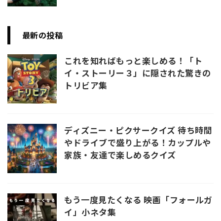
最新の投稿
これを知ればもっと楽しめる！「ト
イ・ストーリー３」に隠された驚きの
トリビア集
ディズニー・ピクサークイズ 待ち時間
やドライブで盛り上がる！カップルや
家族・友達で楽しめるクイズ
もう一度見たくなる 映画「フォールガ
イ」小ネタ集