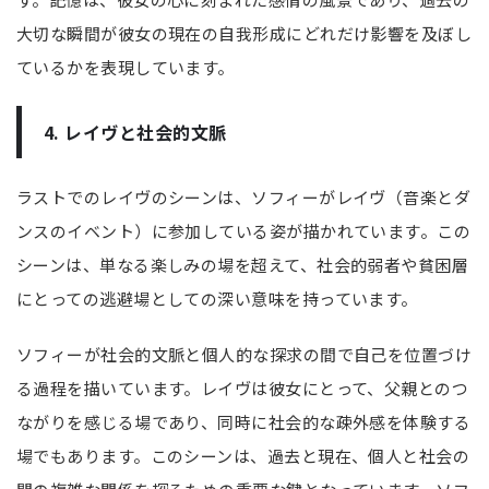
大切な瞬間が彼女の現在の自我形成にどれだけ影響を及ぼし
ているかを表現しています。
4. レイヴと社会的文脈
ラストでのレイヴのシーンは、ソフィーがレイヴ（音楽とダ
ンスのイベント）に参加している姿が描かれています。この
シーンは、単なる楽しみの場を超えて、社会的弱者や貧困層
にとっての逃避場としての深い意味を持っています。
ソフィーが社会的文脈と個人的な探求の間で自己を位置づけ
る過程を描いています。レイヴは彼女にとって、父親とのつ
ながりを感じる場であり、同時に社会的な疎外感を体験する
場でもあります。このシーンは、過去と現在、個人と社会の