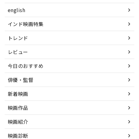
english
インド映画特集
トレンド
レビュー
今日のおすすめ
俳優・監督
新着映画
映画作品
映画紹介
映画診断