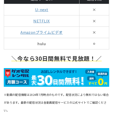
U-next
×
NETFLIX
×
Amazonプライムビデオ
×
hulu
⚪︎
＼今なら30日間無料で見放題！／
※動画の配信情報は2024年7月時点のものです。配信状況により無料ではない場合
があります。最新の配信状況は各動画配信サービスの公式サイトでご確認くださ
い。