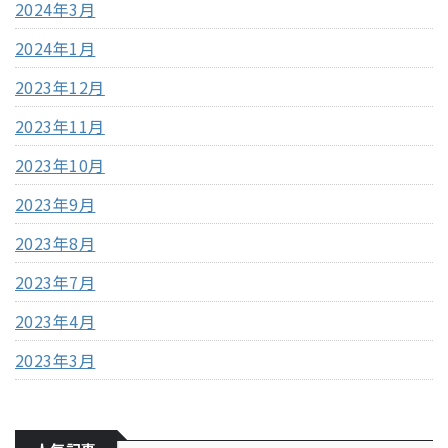
2024年3月
2024年1月
2023年12月
2023年11月
2023年10月
2023年9月
2023年8月
2023年7月
2023年4月
2023年3月