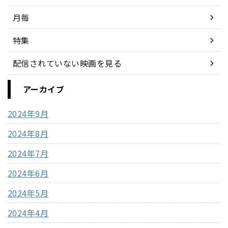
月毎
特集
配信されていない映画を見る
アーカイブ
2024年9月
2024年8月
2024年7月
2024年6月
2024年5月
2024年4月