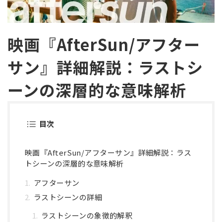
映画『AfterSun/アフター
サン』詳細解説：ラストシ
ーンの深層的な意味解析
目次
映画『AfterSun/アフターサン』詳細解説：ラス
トシーンの深層的な意味解析
アフターサン
ラストシーンの詳細
ラストシーンの象徴的解釈