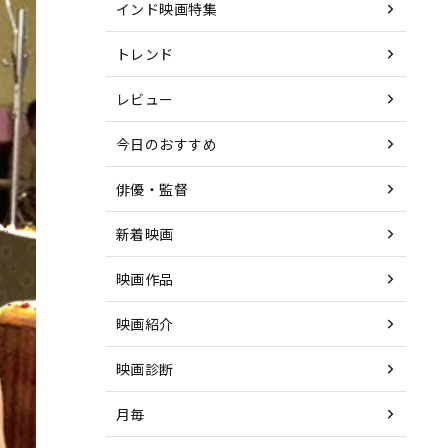
インド映画特集
トレンド
レビュー
今日のおすすめ
俳優・監督
新着映画
映画作品
映画紹介
映画診断
月毎