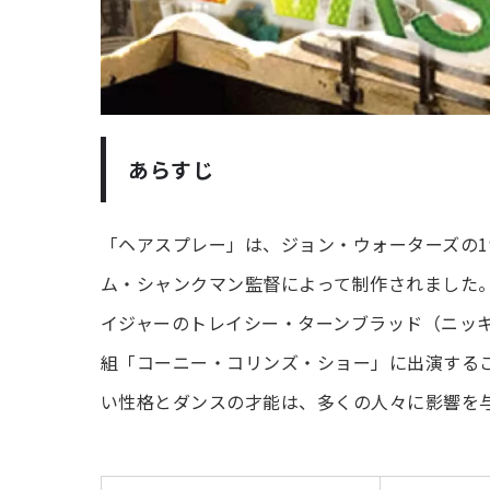
あらすじ
「ヘアスプレー」は、ジョン・ウォーターズの19
ム・シャンクマン監督によって制作されました。
イジャーのトレイシー・ターンブラッド（ニッ
組「コーニー・コリンズ・ショー」に出演する
い性格とダンスの才能は、多くの人々に影響を