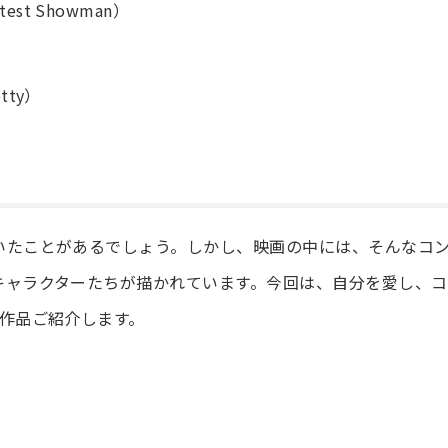
st Showman）
tty）
いたことがあるでしょう。しかし、映画の中には、そんなコ
キャラクターたちが描かれています。今回は、自分を愛し、コ
作品ご紹介します。