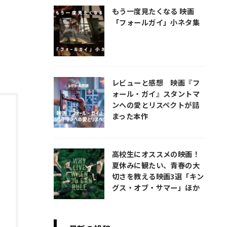
もう一度見たくなる 映画
「フォールガイ」小ネタ集
レビューと感想 映画『フ
ォール・ガイ』スタントマ
ンへの愛とリスペクトが詰
まった本作
高校生にオススメの映画！
夏休みに観たい、青春の大
切さを教える映画3選「キン
グス・オブ・サマー」ほか