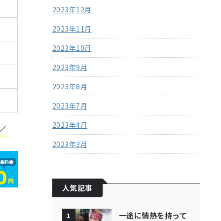
2023年12月
2023年11月
2023年10月
2023年9月
2023年8月
2023年7月
2023年4月
／
2023年3月
人気記事
一途に情熱を持って
1