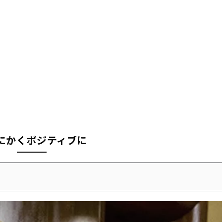
とにかくポジティブに