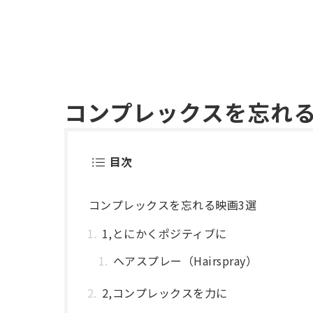
コンプレックスを忘れる
目次
コンプレックスを忘れる映画3選
1,とにかくポジティブに
ヘアスプレー（Hairspray）
2,コンプレックスを力に