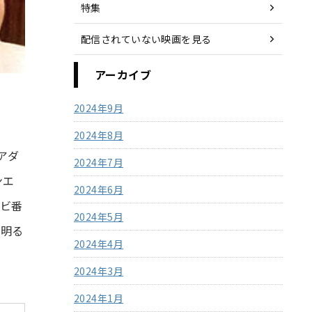
特集
配信されていない映画を見る
アーカイブ
2024年9月
2024年8月
アダ
2024年7月
ンエ
2024年6月
ビ番
2024年5月
の明る
2024年4月
2024年3月
2024年1月