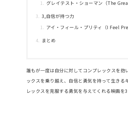
グレイテスト・ショーマン（The Greate
3,自信が持つ力
アイ・フィール・プリティ（I Feel Pre
まとめ
誰もが一度は自分に対してコンプレックスを抱
ックスを乗り越え、自信と勇気を持って生きる
レックスを克服する勇気を与えてくれる映画を3