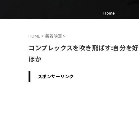
Home
HOME
>
新着映画
>
コンプレックスを吹き飛ばす:自分を
ほか
スポンサーリンク