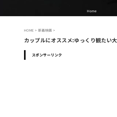
Home
HOME
>
新着映画
>
カップルにオススメ:ゆっくり観たい
スポンサーリンク