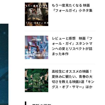
もう一度見たくなる 映画
「フォールガイ」小ネタ集
レビューと感想 映画『フ
ォール・ガイ』スタントマ
ンへの愛とリスペクトが詰
まった本作
高校生にオススメの映画！
夏休みに観たい、青春の大
切さを教える映画3選「キン
グス・オブ・サマー」ほか