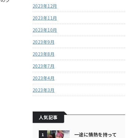
2023年12月
2023年11月
2023年10月
2023年9月
2023年8月
2023年7月
2023年4月
2023年3月
人気記事
一途に情熱を持って
1