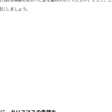
間にしましょう。
恋に、クリスマスの奇跡を。