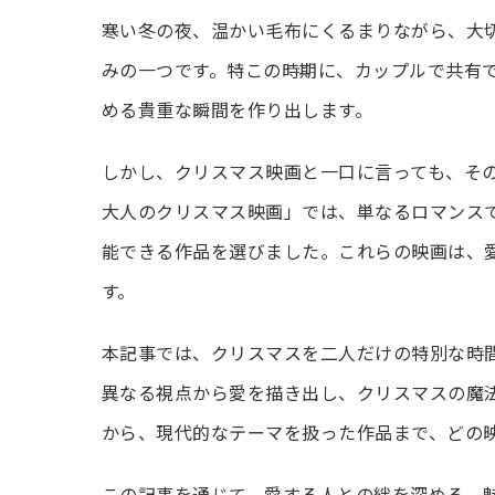
寒い冬の夜、温かい毛布にくるまりながら、大
みの一つです。特この時期に、カップルで共有
める貴重な瞬間を作り出します。
しかし、クリスマス映画と一口に言っても、そ
大人のクリスマス映画」では、単なるロマンス
能できる作品を選びました。これらの映画は、
す。
本記事では、クリスマスを二人だけの特別な時
異なる視点から愛を描き出し、クリスマスの魔
から、現代的なテーマを扱った作品まで、どの
この記事を通じて、愛する人との絆を深める、