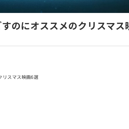
ごすのにオススメのクリスマス
クリスマス映画6選