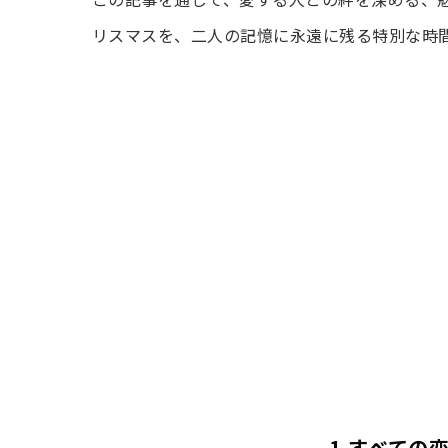
リスマスを、二人の記憶に永遠に残る特別な時
1,すべての