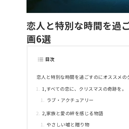
恋人と特別な時間を過
画6選
目次
恋人と特別な時間を過ごすのにオススメの
1,すべての恋に、クリスマスの奇跡を。
ラブ・アクチュアリー
2,家族と愛の絆を感じる物語
やさしい嘘と贈り物