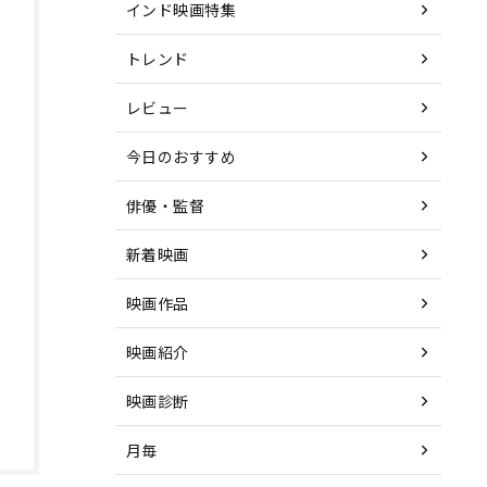
インド映画特集
トレンド
レビュー
今日のおすすめ
俳優・監督
新着映画
映画作品
映画紹介
映画診断
月毎