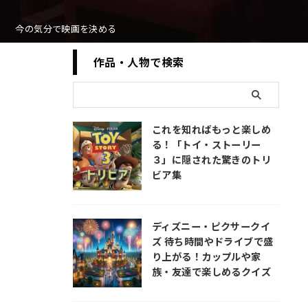
今の気分で映画を決める
作品・人物で検索
これを知ればもっと楽しめ
る！「トイ・ストーリー
３」に隠された驚きのトリ
ビア集
ディズニー・ピクサークイ
ズ 待ち時間やドライブで盛
り上がる！カップルや家
族・友達で楽しめるクイズ