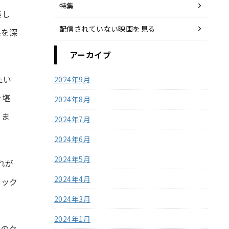
特集
楽し
配信されていない映画を見る
係を深
アーカイブ
たい
2024年9月
を堪
2024年8月
りま
2024年7月
2024年6月
2024年5月
れが
2024年4月
シック
2024年3月
2024年1月
このク