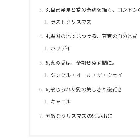
3,自己発見と愛の奇跡を描く、ロンドン
ラストクリスマス
4,異国の地で見つける、真実の自分と愛
ホリデイ
5,真の愛は、予期せぬ瞬間に。
シングル・オール・ザ・ウェイ
6,禁じられた愛の美しさと複雑さ
キャロル
素敵なクリスマスの思い出に