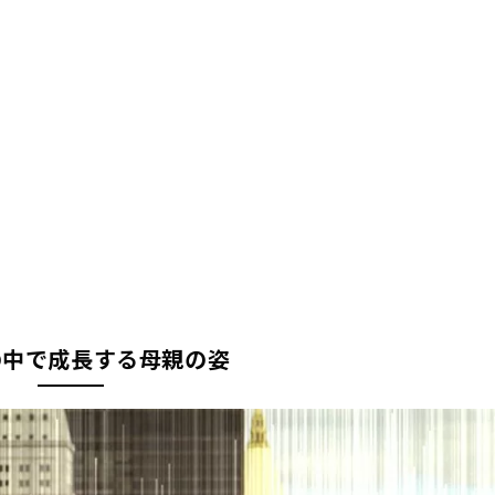
の中で成長する母親の姿