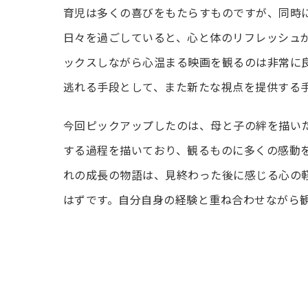
育児は多くの喜びをもたらすものですが、同時
日々を過ごしていると、心と体のリフレッシュ
ックスしながら心温まる映画を観るのは非常に
逃れる手段として、また新たな視点を提供する
今回ピックアップしたのは、母と子の絆を描い
する過程を描いており、観るものに多くの感動
れの成長の物語は、見終わった後に感じる心の
はずです。自分自身の経験と重ね合わせながら