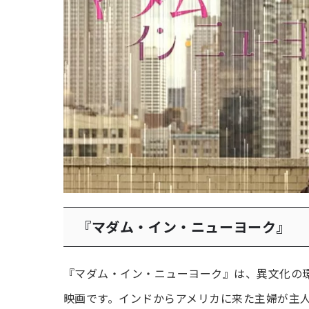
『マダム・イン・ニューヨーク』
『マダム・イン・ニューヨーク』は、異文化の
映画です。インドからアメリカに来た主婦が主