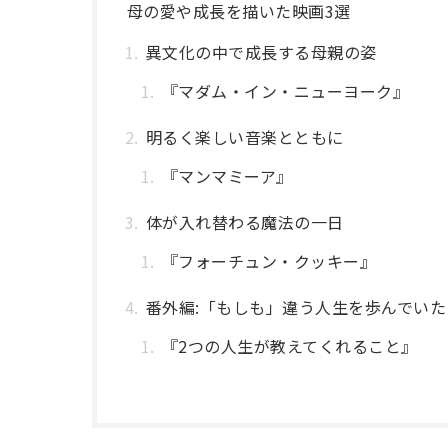
母の愛や成長を描いた映画3選
異文化の中で成長する母親の姿
『マダム・イン・ニューヨーク』
明るく楽しい音楽とともに
『マンマミーア』
体が入れ替わる魔法の一日
『フォーチュン・クッキー』
番外編:「もしも」違う人生を歩んでいた
『2つの人生が教えてくれること』