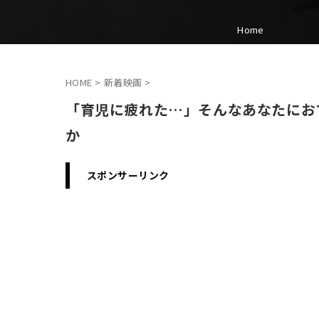
Home
HOME
>
新着映画
>
「育児に疲れた…」そんなあなたにお
か
スポンサーリンク