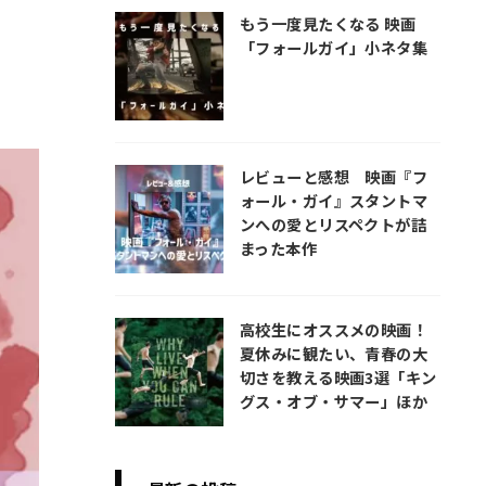
もう一度見たくなる 映画
「フォールガイ」小ネタ集
レビューと感想 映画『フ
ォール・ガイ』スタントマ
ンへの愛とリスペクトが詰
まった本作
高校生にオススメの映画！
夏休みに観たい、青春の大
切さを教える映画3選「キン
グス・オブ・サマー」ほか