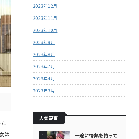
2023年12月
2023年11月
2023年10月
2023年9月
2023年8月
2023年7月
2023年4月
2023年3月
人気記事
いた
女は
一途に情熱を持って
1