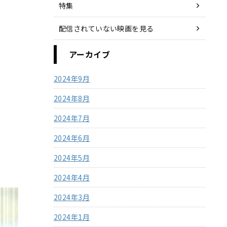
特集
配信されていない映画を見る
アーカイブ
2024年9月
2024年8月
2024年7月
2024年6月
2024年5月
2024年4月
2024年3月
2024年1月