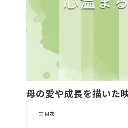
母の愛や成長を描いた映
目次