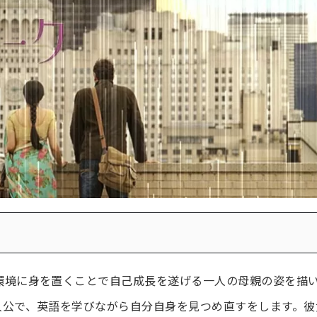
環境に身を置くことで自己成長を遂げる一人の母親の姿を描
人公で、英語を学びながら自分自身を見つめ直すをします。彼